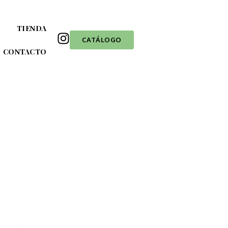
TIENDA
CATÁLOGO
CONTACTO