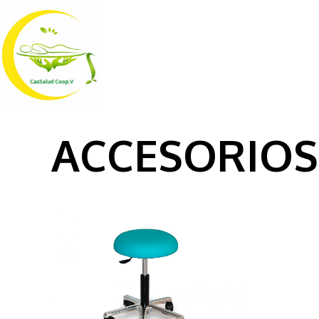
ACCESORIOS