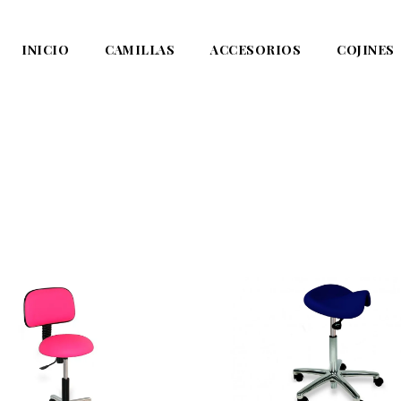
INICIO
CAMILLAS
ACCESORIOS
COJINES