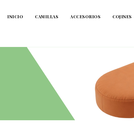
INICIO
CAMILLAS
ACCESORIOS
COJINES