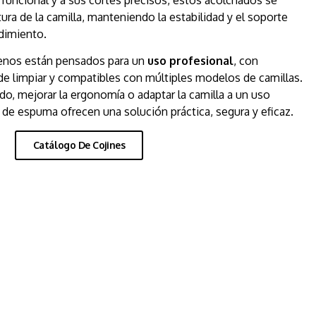
tura de la camilla, manteniendo la estabilidad y el soporte
dimiento.
lenos están pensados para un
uso profesional
, con
 de limpiar y compatibles con múltiples modelos de camillas.
do, mejorar la ergonomía o adaptar la camilla a un uso
 de espuma ofrecen una solución práctica, segura y eficaz.
Catálogo De Cojines