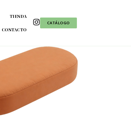
TIENDA
CATÁLOGO
CONTACTO