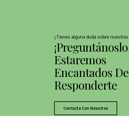
¿Tienes alguna duda sobre nuestras 
¡Preguntánoslo
Estaremos
Encantados De
Responderte
Contacta Con Nosotros