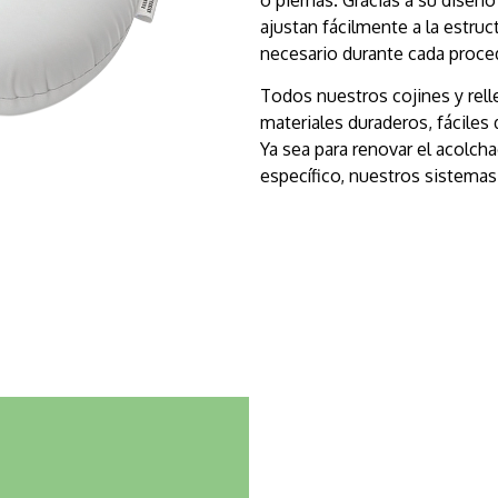
ajustan fácilmente a la estruc
necesario durante cada proce
Todos nuestros cojines y rel
materiales duraderos, fáciles
Ya sea para renovar el acolcha
específico, nuestros sistemas