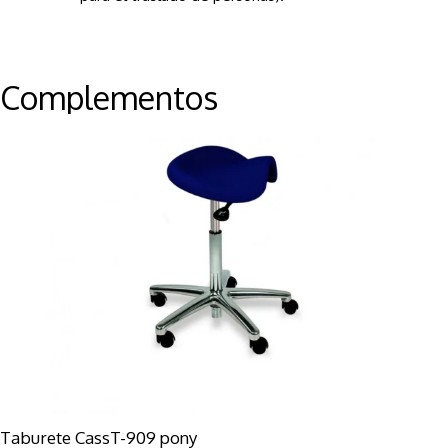
Complementos
Taburete CassT-909 pony