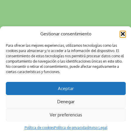
Gestionar consentimiento
Para ofrecer las mejores experiencias, utilizamos tecnologías como las
cookies para almacenar y/o acceder a la información del dispositivo. El
consentimiento de estas tecnologías nos permitirá procesar datos como el
comportamiento de navegación o las identificaciones únicas en este sitio.
No consentir o retirar el consentimiento, puede afectar negativamente a
ciertas características y funciones.
Aceptar
Denegar
Ver preferencias
Política de cookies
Política de privacidad
Aviso Legal