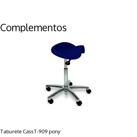
Complementos
Taburete CassT-909 pony