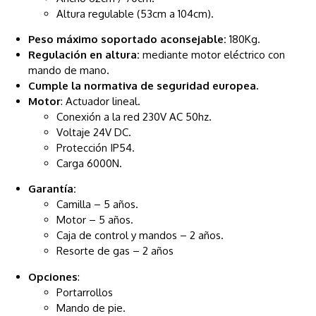
Altura regulable (53cm a 104cm).
Peso máximo soportado aconsejable:
180Kg.
Regulación en altura:
mediante motor eléctrico con
mando de mano.
Cumple la normativa de seguridad europea.
Motor
: Actuador lineal.
Conexión a la red 230V AC 50hz.
Voltaje 24V DC.
Protección IP54.
Carga 6000N.
Garantía:
Camilla – 5 años.
Motor – 5 años.
Caja de control y mandos – 2 años.
Resorte de gas – 2 años
Opciones
:
Portarrollos
Mando de pie.