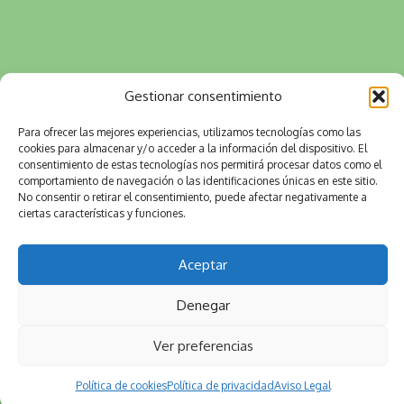
Gestionar consentimiento
Para ofrecer las mejores experiencias, utilizamos tecnologías como las
cookies para almacenar y/o acceder a la información del dispositivo. El
consentimiento de estas tecnologías nos permitirá procesar datos como el
comportamiento de navegación o las identificaciones únicas en este sitio.
No consentir o retirar el consentimiento, puede afectar negativamente a
ciertas características y funciones.
Aceptar
Denegar
Ver preferencias
Política de cookies
Política de privacidad
Aviso Legal